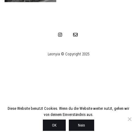
Leonyia © Copyright 2025
Diese Website benutzt Cookies. Wenn du die Website weiter nutzt, gehen wir
von deinem Einverständnis aus.
OK
Nein