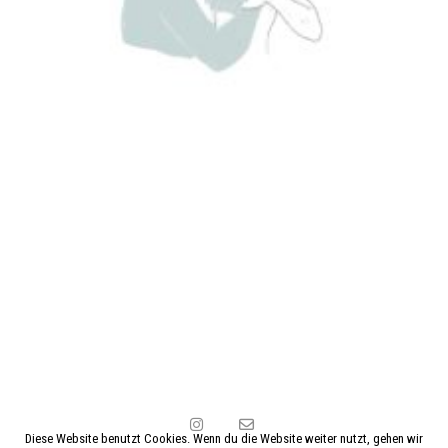
Diese Website benutzt Cookies. Wenn du die Website weiter nutzt, gehen wir