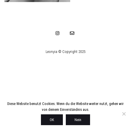
Leonyia © Copyright 2025
Diese Website benutzt Cookies. Wenn du die Website weiter nutzt, gehen wir
von deinem Einverständnis aus.
OK
Nein