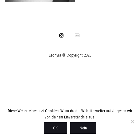
Leonyia © Copyright 2025
Diese Website benutzt Cookies. Wenn du die Website weiter nutzt, gehen wir
von deinem Einverständnis aus.
OK
Nein