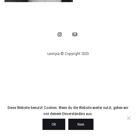
Leonyia © Copyright 2025
Diese Website benutzt Cookies. Wenn du die Website weiter nutzt, gehen wir
von deinem Einverständnis aus.
OK
Nein