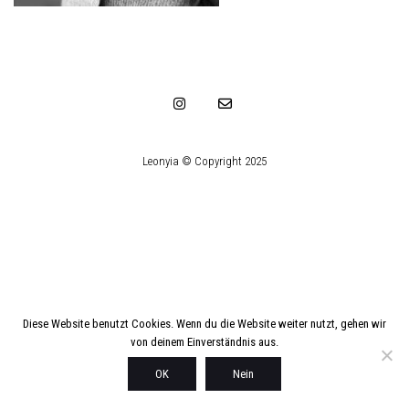
Leonyia © Copyright 2025
Diese Website benutzt Cookies. Wenn du die Website weiter nutzt, gehen wir
von deinem Einverständnis aus.
OK
Nein