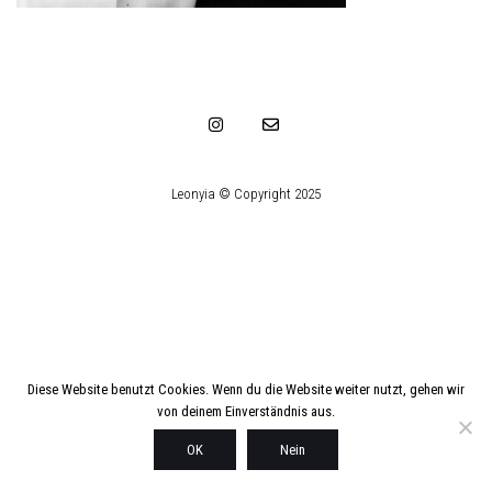
Leonyia © Copyright 2025
Diese Website benutzt Cookies. Wenn du die Website weiter nutzt, gehen wir
von deinem Einverständnis aus.
OK
Nein