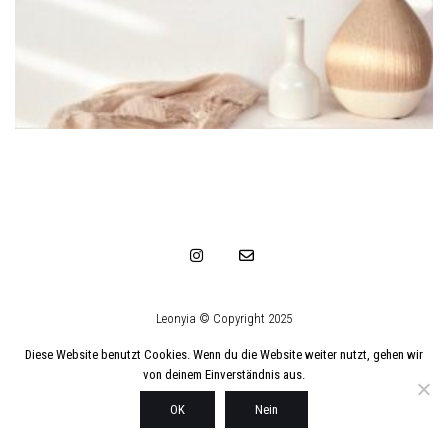
Leonyia © Copyright 2025
Diese Website benutzt Cookies. Wenn du die Website weiter nutzt, gehen wir
von deinem Einverständnis aus.
OK
Nein