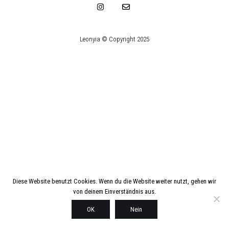
Leonyia © Copyright 2025
Diese Website benutzt Cookies. Wenn du die Website weiter nutzt, gehen wir
von deinem Einverständnis aus.
OK
Nein